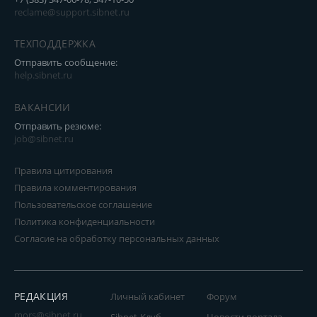
reclame@support.sibnet.ru
ТЕХПОДДЕРЖКА
Отправить сообщение:
help.sibnet.ru
ВАКАНСИИ
Отправить резюме:
job@sibnet.ru
Правила цитирования
Правила комментирования
Пользовательское соглашение
Политика конфиденциальности
Согласие на обработку персональных данных
РЕДАКЦИЯ
Личный кабинет
Форум
mors@sibnet.ru