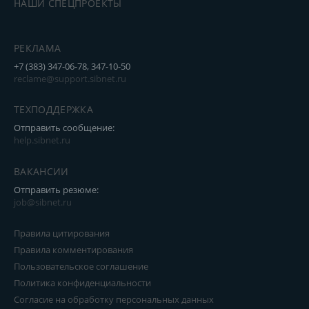
НАШИ СПЕЦПРОЕКТЫ
РЕКЛАМА
+7 (383) 347-06-78, 347-10-50
reclame@support.sibnet.ru
ТЕХПОДДЕРЖКА
Отправить сообщение:
help.sibnet.ru
ВАКАНСИИ
Отправить резюме:
job@sibnet.ru
Правила цитирования
Правила комментирования
Пользовательское соглашение
Политика конфиденциальности
Согласие на обработку персональных данных