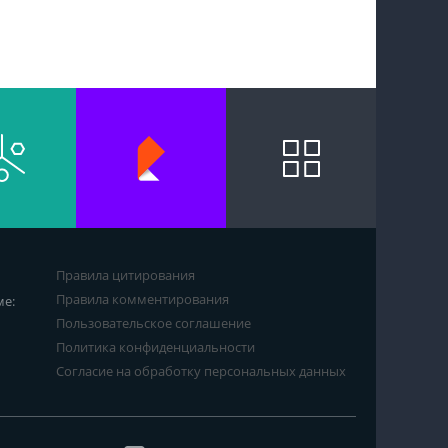
Правила цитирования
Правила комментирования
ме:
Пользовательское соглашение
Политика конфиденциальности
Согласие на обработку персональных данных