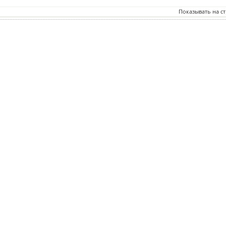
Показывать на с