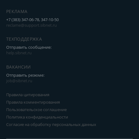
www.burconcert.ru
РЕКЛАМА
+7 (383) 347-06-78, 347-10-50
reclame@support.sibnet.ru
ТЕХПОДДЕРЖКА
Отправить сообщение:
help.sibnet.ru
ВАКАНСИИ
Отправить резюме:
job@sibnet.ru
Правила цитирования
Правила комментирования
Пользовательское соглашение
Политика конфиденциальности
Согласие на обработку персональных данных