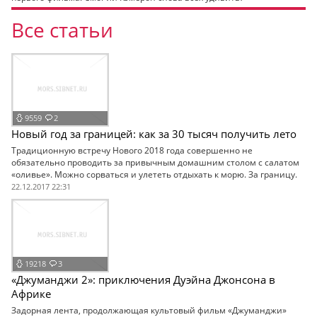
Все статьи
9559
2
Новый год за границей: как за 30 тысяч получить лето
Традиционную встречу Нового 2018 года совершенно не
обязательно проводить за привычным домашним столом с салатом
«оливье». Можно сорваться и улететь отдыхать к морю. За границу.
22.12.2017 22:31
19218
3
«Джуманджи 2»: приключения Дуэйна Джонсона в
Африке
Задорная лента, продолжающая культовый фильм «Джуманджи»