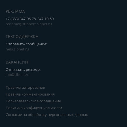
РЕКЛАМА
+7 (383) 347-06-78, 347-10-50
reclame@support.sibnet.ru
ТЕХПОДДЕРЖКА
Отправить сообщение:
help.sibnet.ru
ВАКАНСИИ
Отправить резюме:
job@sibnet.ru
Правила цитирования
Правила комментирования
Пользовательское соглашение
Политика конфиденциальности
Согласие на обработку персональных данных